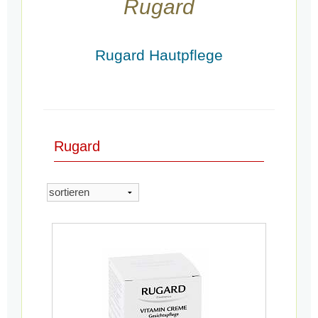
Rugard
Rugard Hautpflege
Rugard