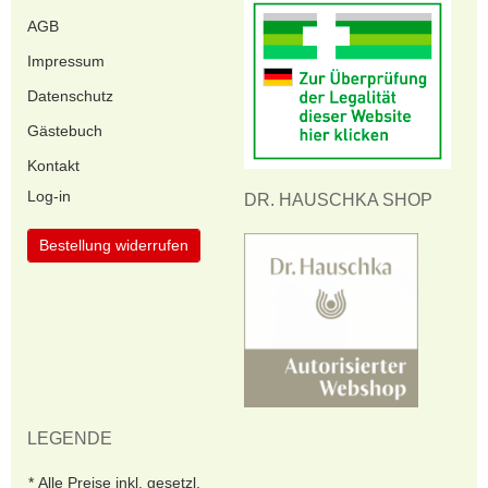
AGB
Impressum
Datenschutz
Gästebuch
Kontakt
Log-in
DR. HAUSCHKA SHOP
Bestellung widerrufen
LEGENDE
Alle Preise inkl. gesetzl.