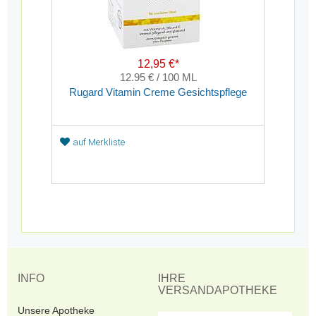
12,95 €*
12.95 € / 100 ML
Rugard Vitamin Creme Gesichtspflege
auf Merkliste
INFO
IHRE
VERSANDAPOTHEKE
Unsere Apotheke