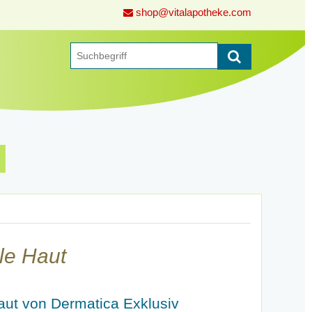
shop@vitalapotheke.com
le Haut
aut von Dermatica Exklusiv