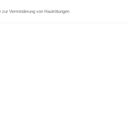
e zur Verminderung von Hautrötungen