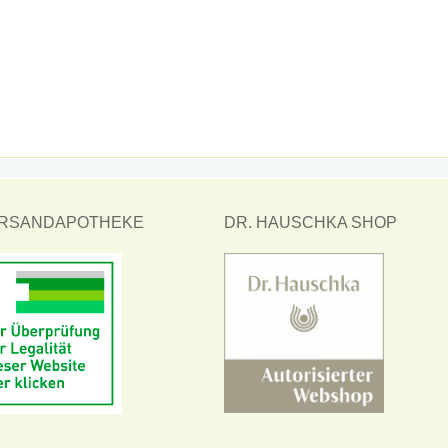
ERSANDAPOTHEKE
DR. HAUSCHKA SHOP