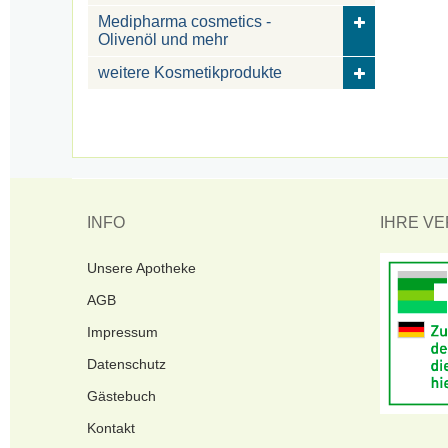
Medipharma cosmetics -
Olivenöl und mehr
weitere Kosmetikprodukte
INFO
IHRE V
Unsere Apotheke
AGB
Impressum
Datenschutz
Gästebuch
Kontakt