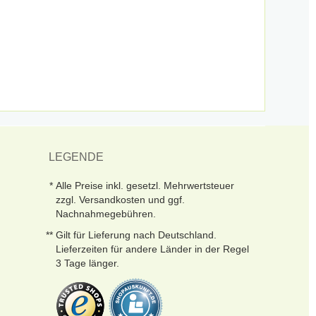
LEGENDE
Alle Preise inkl. gesetzl. Mehrwertsteuer
zzgl. Versandkosten und ggf.
Nachnahmegebühren.
Gilt für Lieferung nach Deutschland.
Lieferzeiten für andere Länder in der Regel
3 Tage länger.