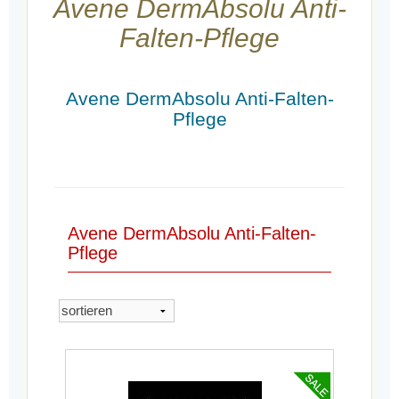
Avene DermAbsolu Anti-
Falten-Pflege
Avene DermAbsolu Anti-Falten-
Pflege
Avene DermAbsolu Anti-Falten-
Pflege