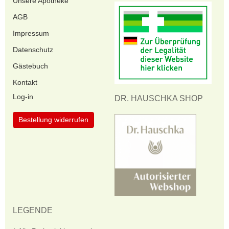
Unsere Apotheke
AGB
Impressum
Datenschutz
Gästebuch
Kontakt
Log-in
DR. HAUSCHKA SHOP
Bestellung widerrufen
LEGENDE