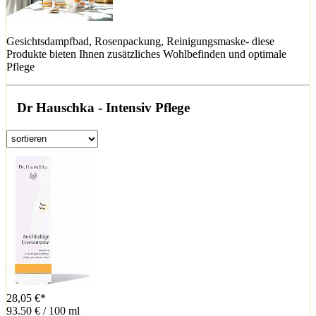
Gesichtsdampfbad, Rosenpackung, Reinigungsmaske- diese
Produkte bieten Ihnen zusätzliches Wohlbefinden und optimale
Pflege
Dr Hauschka - Intensiv Pflege
28,05 €*
93.50 € / 100 ml