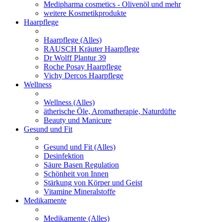
Medipharma cosmetics - Olivenöl und mehr
weitere Kosmetikprodukte
Haarpflege
Haarpflege (Alles)
RAUSCH Kräuter Haarpflege
Dr Wolff Plantur 39
Roche Posay Haarpflege
Vichy Dercos Haarpflege
Wellness
Wellness (Alles)
ätherische Öle, Aromatherapie, Naturdüfte
Beauty und Manicure
Gesund und Fit
Gesund und Fit (Alles)
Desinfektion
Säure Basen Regulation
Schönheit von Innen
Stärkung von Körper und Geist
Vitamine Mineralstoffe
Medikamente
Medikamente (Alles)