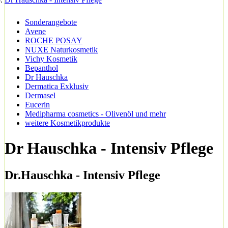
Sonderangebote
Avene
ROCHE POSAY
NUXE Naturkosmetik
Vichy Kosmetik
Bepanthol
Dr Hauschka
Dermatica Exklusiv
Dermasel
Eucerin
Medipharma cosmetics - Olivenöl und mehr
weitere Kosmetikprodukte
Dr Hauschka - Intensiv Pflege
Dr.Hauschka - Intensiv Pflege