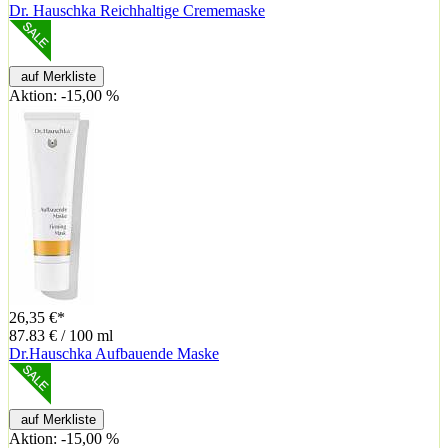
Dr. Hauschka Reichhaltige Crememaske
auf Merkliste
Aktion: -15,00 %
26,35 €*
87.83 € / 100 ml
Dr.Hauschka Aufbauende Maske
auf Merkliste
Aktion: -15,00 %