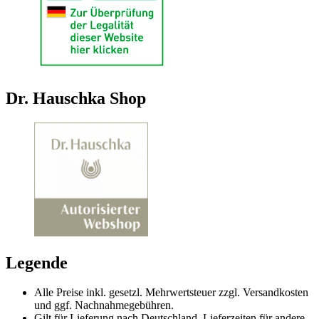
Dr. Hauschka Shop
Legende
Alle Preise inkl. gesetzl. Mehrwertsteuer zzgl. Versandkosten
und ggf. Nachnahmegebühren.
Gilt für Lieferung nach Deutschland. Lieferzeiten für andere