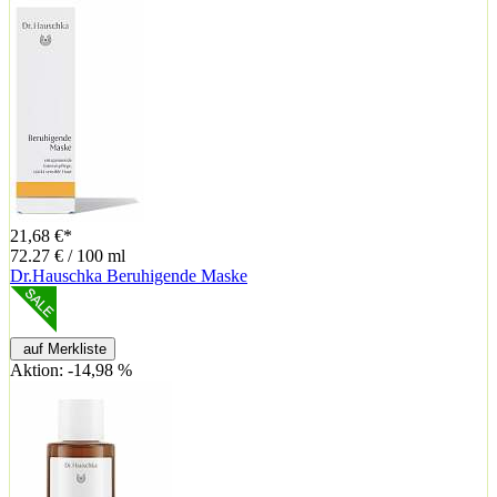
21,68 €*
72.27 € / 100 ml
Dr.Hauschka Beruhigende Maske
auf Merkliste
Aktion: -14,98 %