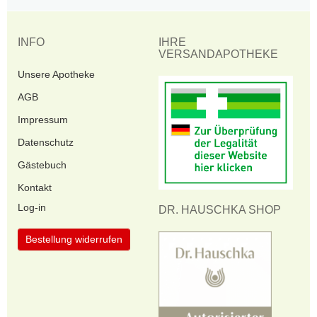
INFO
IHRE
VERSANDAPOTHEKE
Unsere Apotheke
AGB
Impressum
Datenschutz
Gästebuch
Kontakt
Log-in
DR. HAUSCHKA SHOP
Bestellung widerrufen