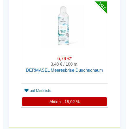
6,79 €*
3.40 € / 100 ml
DERMASEL Meeresbrise Duschschaum
auf Merkliste
Aktion: -15,02 %