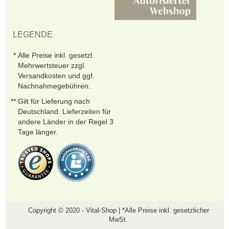
LEGENDE
Alle Preise inkl. gesetzl.
Mehrwertsteuer zzgl.
Versandkosten und ggf.
Nachnahmegebühren.
Gilt für Lieferung nach
Deutschland. Lieferzeiten für
andere Länder in der Regel 3
Tage länger.
Copyright © 2020 - Vital-Shop | *Alle Preise inkl. gesetzlicher
MwSt.