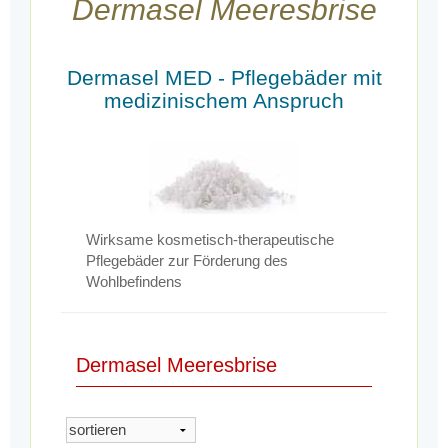
Dermasel Meeresbrise
Dermasel MED - Pflegebäder mit
medizinischem Anspruch
Wirksame kosmetisch-therapeutische
Pflegebäder zur Förderung des
Wohlbefindens
Dermasel Meeresbrise