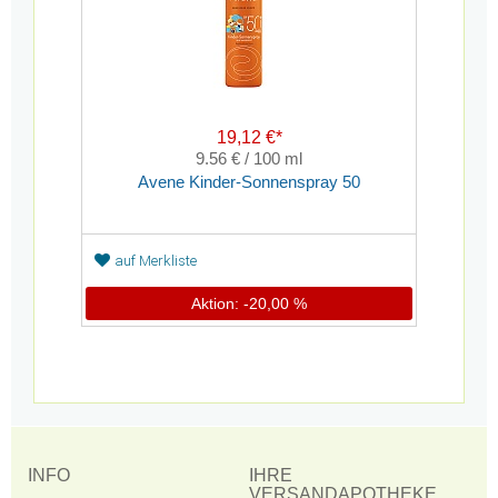
19,12 €*
9.56 € / 100 ml
Avene Kinder-Sonnenspray 50
auf Merkliste
Aktion: -20,00 %
INFO
IHRE
VERSANDAPOTHEKE