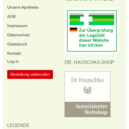
Unsere Apotheke
AGB
Impressum
Datenschutz
Gästebuch
Kontakt
Log-in
DR. HAUSCHKA SHOP
Bestellung widerrufen
LEGENDE