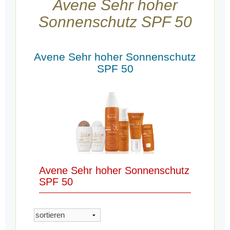
Avene Sehr hoher
Sonnenschutz SPF 50
Avene Sehr hoher Sonnenschutz
SPF 50
Avene Sehr hoher Sonnenschutz
SPF 50