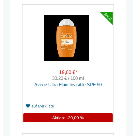
19,60 €*
39.20 € / 100 ml
Avene Ultra Fluid Invisible SPF 50
auf Merkliste
Aktion: -20,00 %