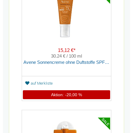
15,12 €*
30.24 € / 100 ml
Avene Sonnencreme ohne Duftstoffe SPF 50
auf Merkliste
Aktion: -20,00 %