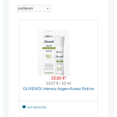
19,60 €*
13.07 € / 10 ml
OLIVENÖL Intensiv Augen-Kontur Roll-on
auf Merkliste