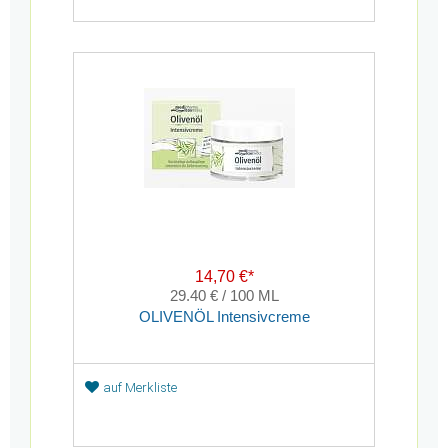
14,70 €*
29.40 € / 100 ML
OLIVENÖL Intensivcreme
auf Merkliste