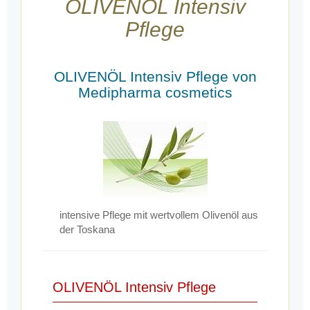
OLIVENÖL Intensiv
Pflege
OLIVENÖL Intensiv Pflege von
Medipharma cosmetics
intensive Pflege mit wertvollem Olivenöl aus
der Toskana
OLIVENÖL Intensiv Pflege