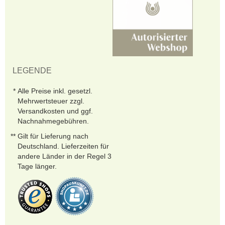
LEGENDE
Alle Preise inkl. gesetzl.
Mehrwertsteuer zzgl.
Versandkosten und ggf.
Nachnahmegebühren.
Gilt für Lieferung nach
Deutschland. Lieferzeiten für
andere Länder in der Regel 3
Tage länger.