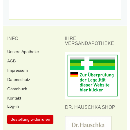
INFO
IHRE
VERSANDAPOTHEKE
Unsere Apotheke
AGB
Impressum
Datenschutz
Gästebuch
Kontakt
Log-in
DR. HAUSCHKA SHOP
Bestellung widerrufen