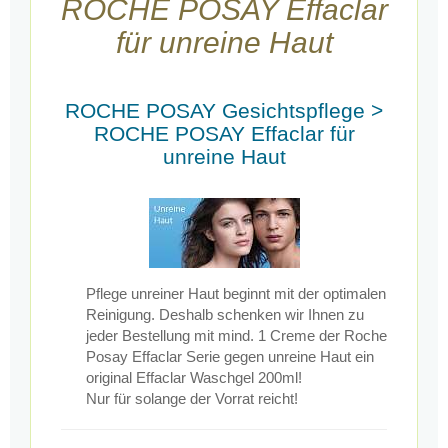
ROCHE POSAY Effaclar
für unreine Haut
ROCHE POSAY Gesichtspflege >
ROCHE POSAY Effaclar für
unreine Haut
Pflege unreiner Haut beginnt mit der optimalen
Reinigung. Deshalb schenken wir Ihnen zu
jeder Bestellung mit mind. 1 Creme der Roche
Posay Effaclar Serie gegen unreine Haut ein
original Effaclar Waschgel 200ml!
Nur für solange der Vorrat reicht!