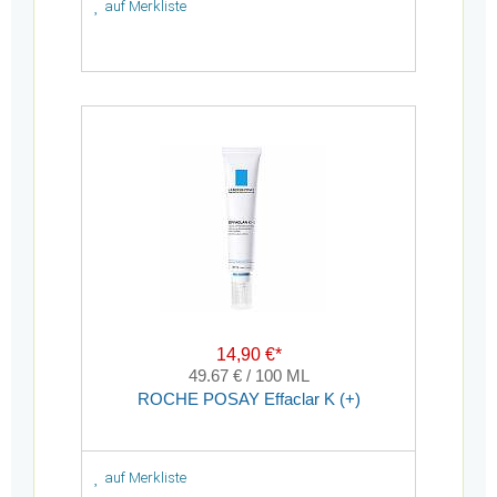
auf Merkliste
14,90 €*
49.67 € / 100 ML
ROCHE POSAY Effaclar K (+)
auf Merkliste