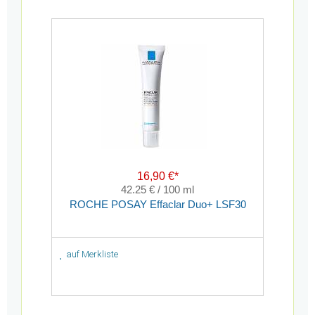
16,90 €*
42.25 € / 100 ml
ROCHE POSAY Effaclar Duo+ LSF30
auf Merkliste