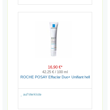
16,90 €*
42.25 € / 100 ml
ROCHE POSAY Effaclar Duo+ Unifiant hell
auf Merkliste