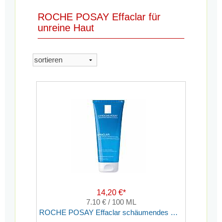
ROCHE POSAY Effaclar für
unreine Haut
14,20 €*
7.10 € / 100 ML
ROCHE POSAY Effaclar schäumendes Reinigungsgel