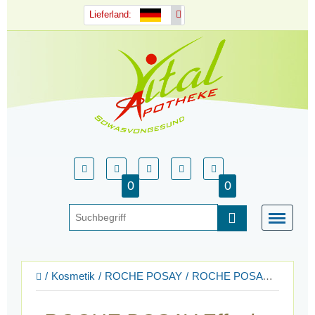
Lieferland:
0
0
Kosmetik
ROCHE POSAY
ROCHE POSAY Gesichtspflege