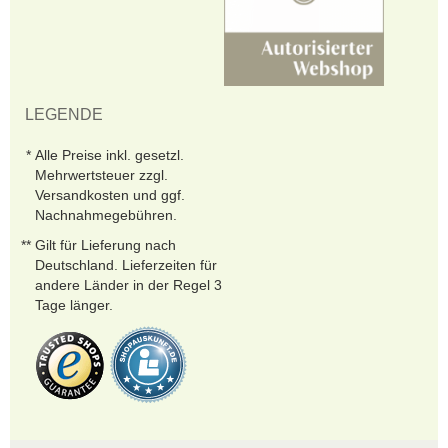
LEGENDE
Alle Preise inkl. gesetzl.
Mehrwertsteuer zzgl.
Versandkosten und ggf.
Nachnahmegebühren.
Gilt für Lieferung nach
Deutschland. Lieferzeiten für
andere Länder in der Regel 3
Tage länger.