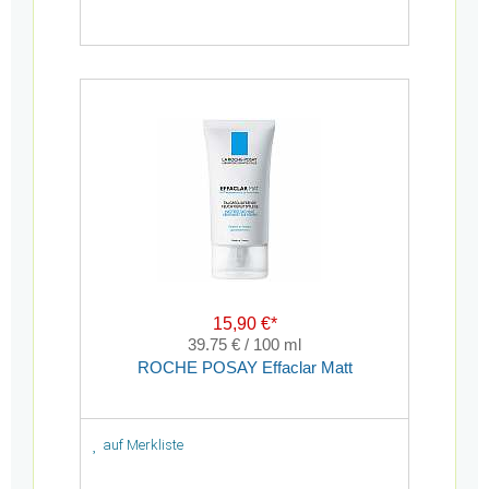
15,90 €*
39.75 € / 100 ml
ROCHE POSAY Effaclar Matt
auf Merkliste