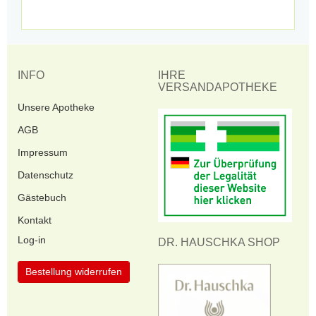
INFO
IHRE
VERSANDAPOTHEKE
Unsere Apotheke
AGB
Impressum
Datenschutz
Gästebuch
Kontakt
Log-in
DR. HAUSCHKA SHOP
Bestellung widerrufen