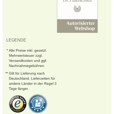
LEGENDE
Alle Preise inkl. gesetzl.
Mehrwertsteuer zzgl.
Versandkosten und ggf.
Nachnahmegebühren.
Gilt für Lieferung nach
Deutschland. Lieferzeiten für
andere Länder in der Regel 3
Tage länger.