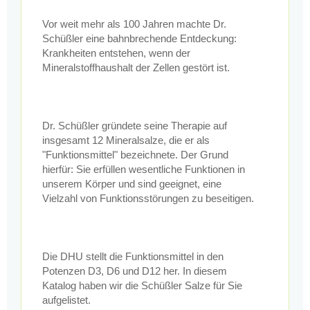
Vor weit mehr als 100 Jahren machte Dr.
Schüßler eine bahnbrechende Entdeckung:
Krankheiten entstehen, wenn der
Mineralstoffhaushalt der Zellen gestört ist.
Dr. Schüßler gründete seine Therapie auf
insgesamt 12 Mineralsalze, die er als
"Funktionsmittel" bezeichnete. Der Grund
hierfür: Sie erfüllen wesentliche Funktionen in
unserem Körper und sind geeignet, eine
Vielzahl von Funktionsstörungen zu beseitigen.
Die DHU stellt die Funktionsmittel in den
Potenzen D3, D6 und D12 her. In diesem
Katalog haben wir die Schüßler Salze für Sie
aufgelistet.