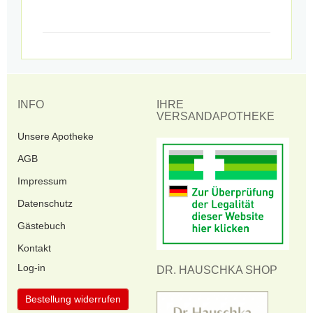
INFO
IHRE
VERSANDAPOTHEKE
Unsere Apotheke
AGB
Impressum
Datenschutz
Gästebuch
Kontakt
Log-in
DR. HAUSCHKA SHOP
Bestellung widerrufen