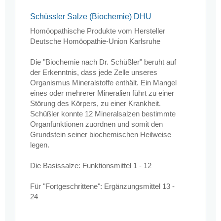
Schüssler Salze (Biochemie) DHU
Homöopathische Produkte vom Hersteller
Deutsche Homöopathie-Union Karlsruhe
Die "Biochemie nach Dr. Schüßler" beruht auf
der Erkenntnis, dass jede Zelle unseres
Organismus Mineralstoffe enthält. Ein Mangel
eines oder mehrerer Mineralien führt zu einer
Störung des Körpers, zu einer Krankheit.
Schüßler konnte 12 Mineralsalzen bestimmte
Organfunktionen zuordnen und somit den
Grundstein seiner biochemischen Heilweise
legen.
Die Basissalze: Funktionsmittel 1 - 12
Für "Fortgeschrittene": Ergänzungsmittel 13 -
24