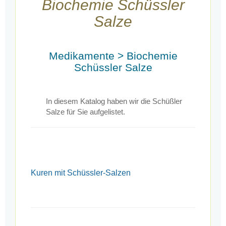
Biochemie Schüssler
Salze
Medikamente > Biochemie
Schüssler Salze
In diesem Katalog haben wir die Schüßler
Salze für Sie aufgelistet.
Kuren mit Schüssler-Salzen