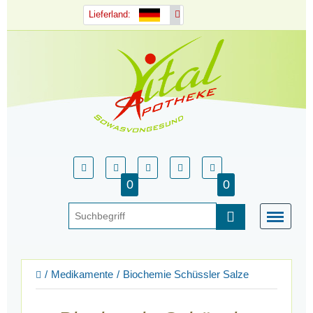
Lieferland:
0
0
Medikamente
Biochemie Schüssler Salze