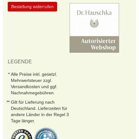
Bestellung widerrufen
LEGENDE
Alle Preise inkl. gesetzl.
Mehrwertsteuer zzgl.
Versandkosten und ggf.
Nachnahmegebühren.
Gilt für Lieferung nach
Deutschland. Lieferzeiten für
andere Länder in der Regel 3
Tage länger.