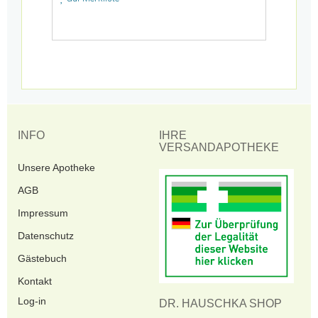
INFO
IHRE
VERSANDAPOTHEKE
Unsere Apotheke
AGB
Impressum
Datenschutz
Gästebuch
Kontakt
Log-in
DR. HAUSCHKA SHOP