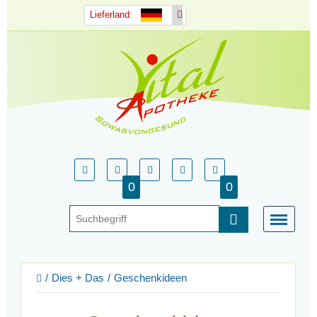
Lieferland:
0
0
Dies + Das
Geschenkideen