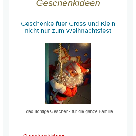
Geschenkideen
Geschenke fuer Gross und Klein
nicht nur zum Weihnachtsfest
das richtige Geschenk für die ganze Familie