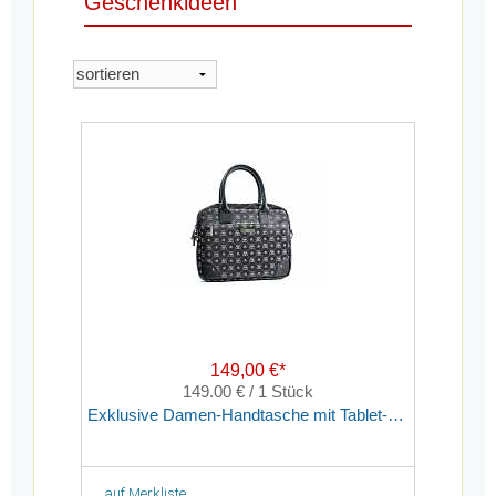
Geschenkideen
149,00 €*
149.00 € / 1 Stück
Exklusive Damen-Handtasche mit Tablet-Fach
auf Merkliste