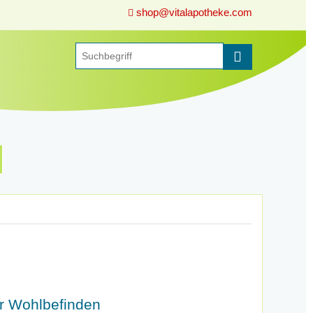
shop@vitalapotheke.com
hr Wohlbefinden