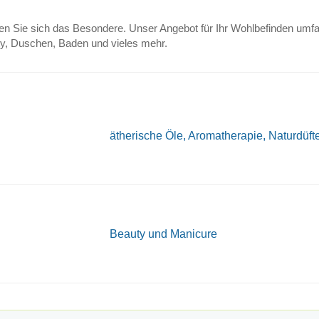
n Sie sich das Besondere. Unser Angebot für Ihr Wohlbefinden umfa
y, Duschen, Baden und vieles mehr.
ätherische Öle, Aromatherapie, Naturdüft
Beauty und Manicure