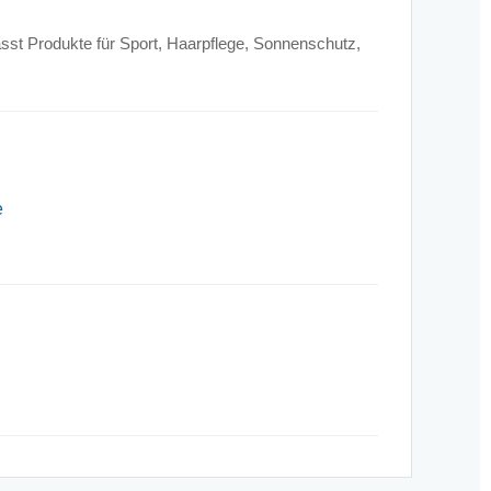
sst Produkte für Sport, Haarpflege, Sonnenschutz,
e