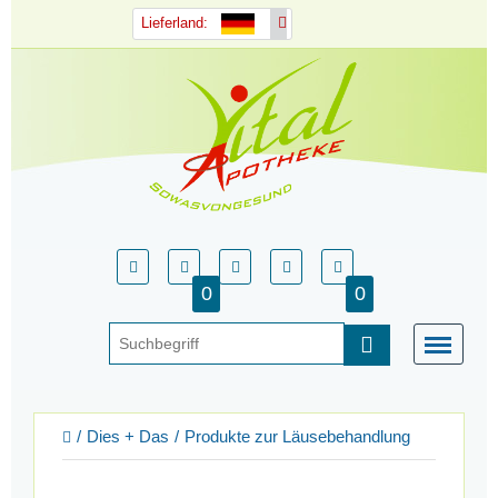
Lieferland:
0
0
Dies + Das
Produkte zur Läusebehandlung