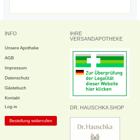
INFO
IHRE
VERSANDAPOTHEKE
Unsere Apotheke
AGB
Impressum
Datenschutz
Gästebuch
Kontakt
Log-in
DR. HAUSCHKA SHOP
Bestellung widerrufen