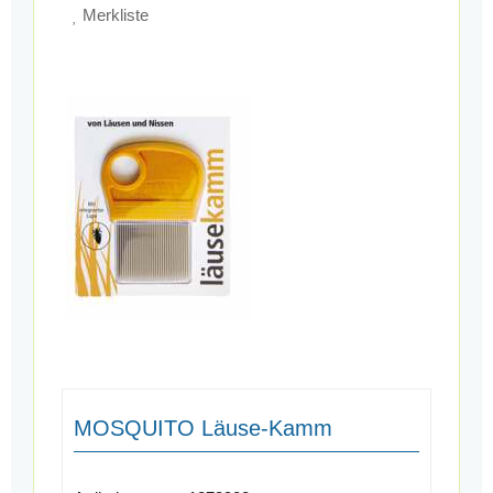
Merkliste
MOSQUITO Läuse-Kamm