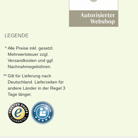
LEGENDE
Alle Preise inkl. gesetzl.
Mehrwertsteuer zzgl.
Versandkosten und ggf.
Nachnahmegebühren.
Gilt für Lieferung nach
Deutschland. Lieferzeiten für
andere Länder in der Regel 3
Tage länger.