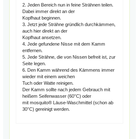
2. Jeden Bereich nun in feine Strähnen teilen.
Dabei immer direkt an der
Kopfhaut beginnen.
3. Jetzt jede Strähne gründlich durchkämmen,
auch hier direkt an der
Kopfhaut ansetzen.
4. Jede gefundene Nisse mit dem Kamm
entfernen.
5. Jede Strähne, die von Nissen befreit ist, zur
Seite legen.
6. Den Kamm während des Kämmens immer
wieder mit einem weichen
Tuch oder Watte reinigen.
Der Kamm sollte nach jedem Gebrauch mit
heißem Seifenwasser (60°C) oder
mit mosquito® Läuse-Waschmittel (schon ab
30°C) gereinigt werden.