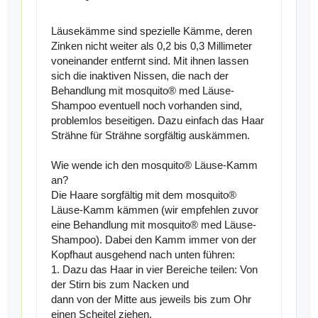
Läusekämme sind spezielle Kämme, deren
Zinken nicht weiter als 0,2 bis 0,3 Millimeter
voneinander entfernt sind. Mit ihnen lassen
sich die inaktiven Nissen, die nach der
Behandlung mit mosquito® med Läuse-
Shampoo eventuell noch vorhanden sind,
problemlos beseitigen. Dazu einfach das Haar
Strähne für Strähne sorgfältig auskämmen.
Wie wende ich den mosquito® Läuse-Kamm
an?
Die Haare sorgfältig mit dem mosquito®
Läuse-Kamm kämmen (wir empfehlen zuvor
eine Behandlung mit mosquito® med Läuse-
Shampoo). Dabei den Kamm immer von der
Kopfhaut ausgehend nach unten führen:
1. Dazu das Haar in vier Bereiche teilen: Von
der Stirn bis zum Nacken und
dann von der Mitte aus jeweils bis zum Ohr
einen Scheitel ziehen.